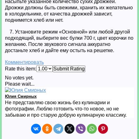
насыпьте указанное количество сухих дрожжей.
Дрожжи должны быть свежими, хранить их желательно
в холодильнике, от качества дрожжей зависит,
поднимется хлеб или нет.
7. Установите режим «Основной» или любой другой
подходящий, выберите вес булки 700 г, цвет корочки по
желанию. После звукового сигнала аккуратно
достаньте хлеб и дайте ему остыть на решетке.
Комментировать
Rate this item:
Submit Rating
No votes yet.
Please wait...
Юлия Смирных
Не представляю свою жизнь без кулинарии и
фотографии. Люблю готовить что-то новое, но не
забываю и про старую добрую кулинарную классику.