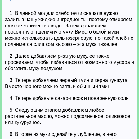
1. В данной модели хлебопечки сначала нужно
залить в чашу жидкие ингредиенты, поэтому отмеряем
нужное количество воды. Затем добавляем
просеянную пшеничную муку. Вместо белой муки
можно использовать цельнозерновую, но такой хлеб не
поднимется слишком высоко – эта мука тяжелее.
2. Далее добавляем ржаную муку, ее также
просеиваем, чтобы избавиться от возможного мусора и
обогатить муку воздухом.
3. Теперь добавляем черный тмин и зерна кунжута.
Вместо черного можно взять и обычный тмин.
4. Теперь добавьте сахар-песок и поваренную соль.
5. Следующим этапом добавляем любое
растительное масло, можно подсолнечное, оливковое
или кукурузное.
6. В горке из муки сделайте углубление, в него