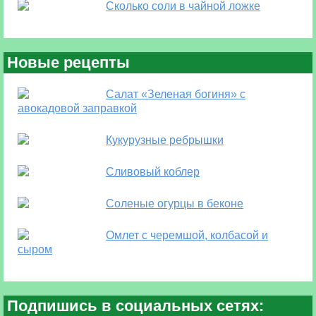
Сколько соли в чайной ложке
Новые рецепты
Салат «Зеленая богиня» с
авокадовой заправкой
Кукурузные ребрышки
Сливовый коблер
Соленые огурцы в беконе
Омлет с черемшой, колбасой и
сыром
Подпишись в социальных сетях: