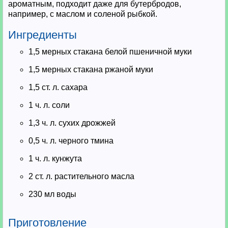
ароматным, подходит даже для бутербродов,
например, с маслом и соленой рыбкой.
Ингредиенты
1,5 мерных стакана белой пшеничной муки
1,5 мерных стакана ржаной муки
1,5 ст. л. сахара
1 ч. л. соли
1,3 ч. л. сухих дрожжей
0,5 ч. л. черного тмина
1 ч. л. кунжута
2 ст. л. растительного масла
230 мл воды
Приготовление