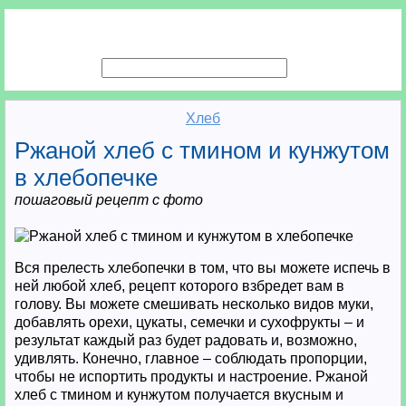
Хлеб
Ржаной хлеб с тмином и кунжутом
в хлебопечке
пошаговый рецепт с фото
Вся прелесть хлебопечки в том, что вы можете испечь в
ней любой хлеб, рецепт которого взбредет вам в
голову. Вы можете смешивать несколько видов муки,
добавлять орехи, цукаты, семечки и сухофрукты – и
результат каждый раз будет радовать и, возможно,
удивлять. Конечно, главное – соблюдать пропорции,
чтобы не испортить продукты и настроение. Ржаной
хлеб с тмином и кунжутом получается вкусным и