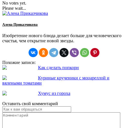
No votes yet.
Please wait...
Алена Приказчикова
Изобретение нового блюда делает больше для человеческого
счастья, чем открытие новой звезды.
Похожие записи:
Как сделать попкорн
Куриные крученики с моцареллой и
вялеными томатами
Хумус из гороха
Оставить свой комментарий