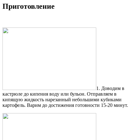
Приготовление
1. Доводим в
кастрюле до кипения воду или бульон. Отправляем в
кипящую жидкость нарезанный небольшими кубиками
картофель. Варим до достижения готовности 15-20 минут.