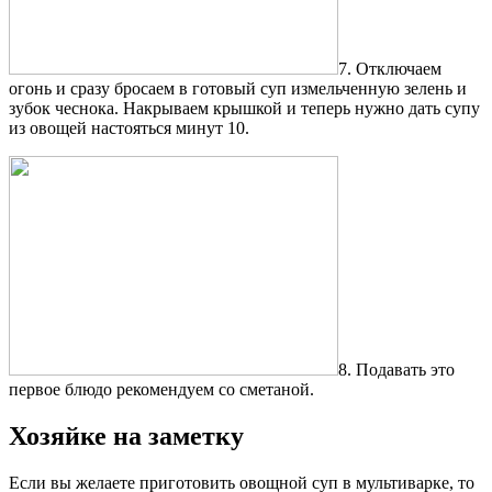
7. Отключаем
огонь и сразу бросаем в готовый суп измельченную зелень и
зубок чеснока. Накрываем крышкой и теперь нужно дать супу
из овощей настояться минут 10.
8. Подавать это
первое блюдо рекомендуем со сметаной.
Хозяйке на заметку
Если вы желаете приготовить овощной суп в мультиварке, то