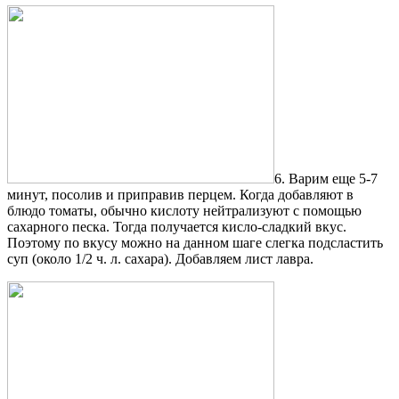
6. Варим еще 5-7
минут, посолив и приправив перцем. Когда добавляют в
блюдо томаты, обычно кислоту нейтрализуют с помощью
сахарного песка. Тогда получается кисло-сладкий вкус.
Поэтому по вкусу можно на данном шаге слегка подсластить
суп (около 1/2 ч. л. сахара). Добавляем лист лавра.