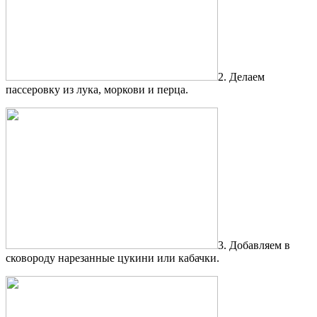
2. Делаем
пассеровку из лука, моркови и перца.
3. Добавляем в
сковороду нарезанные цукини или кабачки.