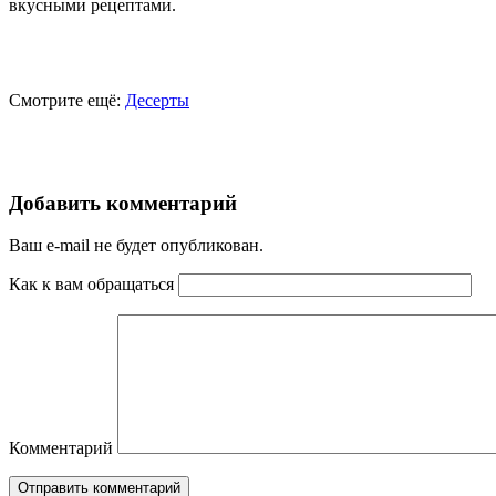
вкусными рецептами.
Смотрите ещё:
Десерты
Добавить комментарий
Ваш e-mail не будет опубликован.
Как к вам обращаться
Комментарий