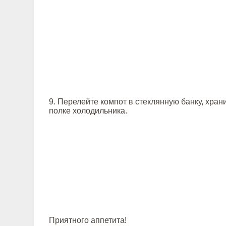
9. Перелейте компот в стеклянную банку, хран
полке холодильника.
Приятного аппетита!