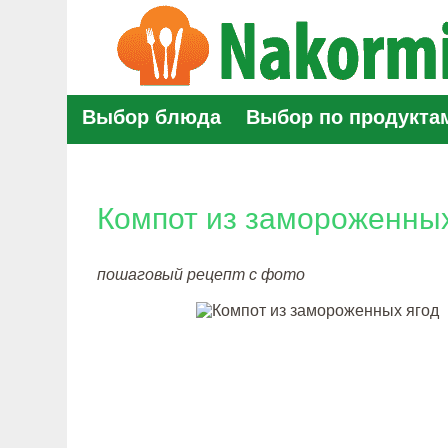
Выбор блюда
Выбор по продукта
Компот из замороженных
пошаговый рецепт с фото