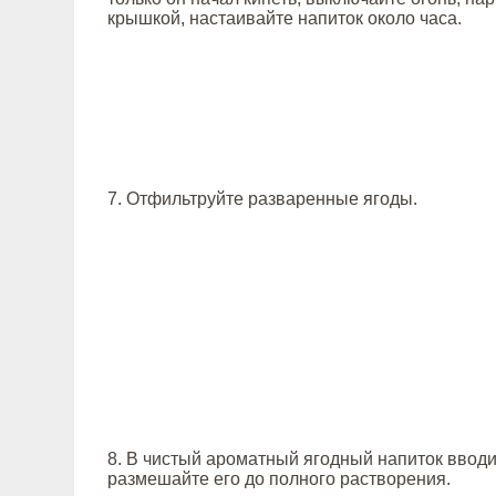
крышкой, настаивайте напиток около часа.
7. Отфильтруйте разваренные ягоды.
8. В чистый ароматный ягодный напиток вводи
размешайте его до полного растворения.