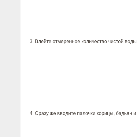
3. Влейте отмеренное количество чистой воды
4. Сразу же вводите палочки корицы, бадьян и