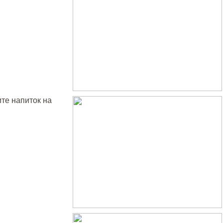
ите напиток на