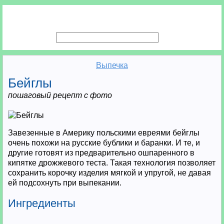
Выпечка
Бейглы
пошаговый рецепт с фото
Завезенные в Америку польскими евреями бейглы
очень похожи на русские бублики и баранки. И те, и
другие готовят из предварительно ошпаренного в
кипятке дрожжевого теста. Такая технология позволяет
сохранить корочку изделия мягкой и упругой, не давая
ей подсохнуть при выпекании.
Ингредиенты