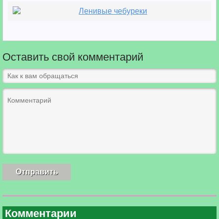
Ленивые чебуреки
Оставить свой комментарий
Комментарии