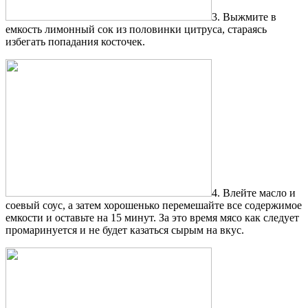
3. Выжмите в
емкость лимонный сок из половинки цитруса, стараясь
избегать попадания косточек.
4. Влейте масло и
соевый соус, а затем хорошенько перемешайте все содержимое
емкости и оставьте на 15 минут. За это время мясо как следует
промаринуется и не будет казаться сырым на вкус.