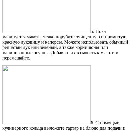
5. Пока
маринуется мякоть, мелко порубите очищенную и промытую
красную луковицу и каперсы. Можете использовать обычный
репчатый лук или зеленый, а также корнишоны или
маринованные огурцы. Добавьте их в емкость к мякоти и
перемешайте.
6. С помощью
кулинарного кольца выложите тартар на блюдо для подачи и