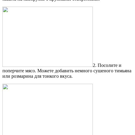
2. Посолите и
поперчите мясо. Можете добавить немного сушеного тимьяна
или розмарина для тонкого вкуса.