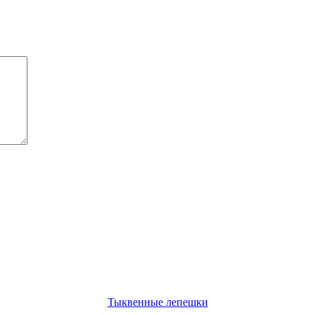
Тыквенные лепешки