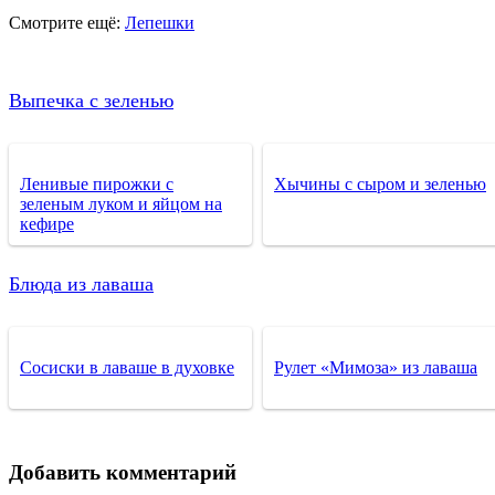
Смотрите ещё:
Лепешки
Выпечка с зеленью
Ленивые пирожки с
Хычины с сыром и зеленью
зеленым луком и яйцом на
кефире
Блюда из лаваша
Сосиски в лаваше в духовке
Рулет «Мимоза» из лаваша
Добавить комментарий