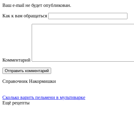
Ваш e-mail не будет опубликован.
Как к вам обращаться
Комментарий
Справочник Накормишки
Сколько варить пельмени в мультиварке
Ещё рецепты