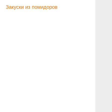
Закуски из помидоров