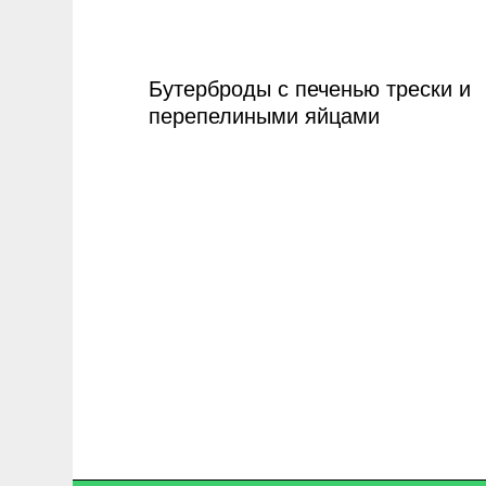
Бутерброды с печенью трески и
перепелиными яйцами