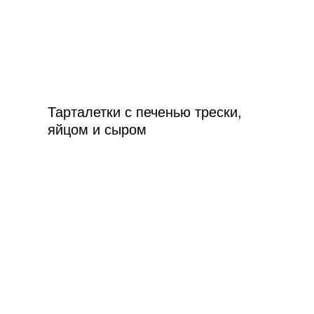
Тарталетки с печенью трески,
яйцом и сыром