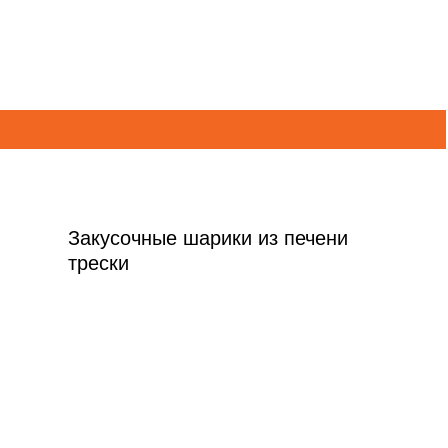
Закусочные шарики из печени
трески