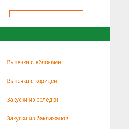
Выпечка с яблоками
Выпечка с корицей
Закуски из селедки
Закуски из баклажанов